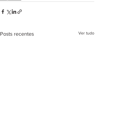
Ver tudo
Posts recentes