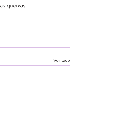
as queixas!
Ver tudo