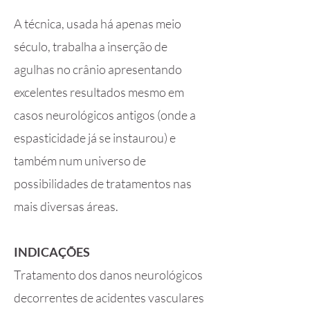
A técnica, usada há apenas meio
século, trabalha a inserção de
agulhas no crânio apresentando
excelentes resultados mesmo em
casos neurológicos antigos (onde a
espasticidade já se instaurou) e
também num universo de
possibilidades de tratamentos nas
mais diversas áreas.
INDICAÇÕES
Tratamento dos danos neurológicos
decorrentes de acidentes vasculares